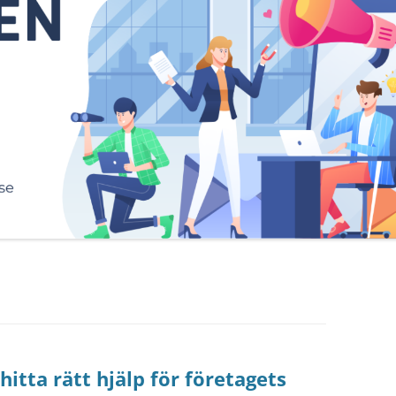
itta rätt hjälp för företagets