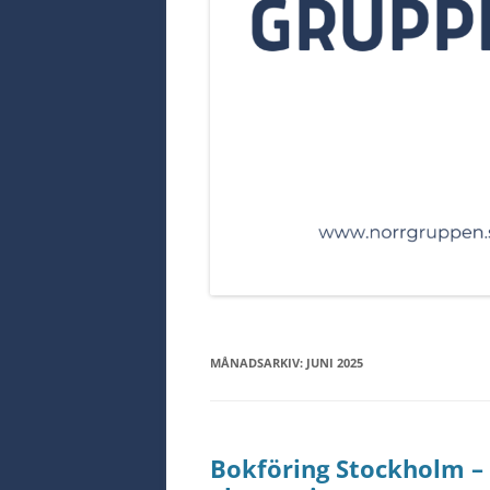
MÅNADSARKIV:
JUNI 2025
Bokföring Stockholm – h