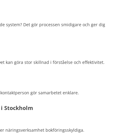
de system? Det gör processen smidigare och ger dig
 kan göra stor skillnad i förståelse och effektivitet.
kontaktperson gör samarbetet enklare.
 i Stockholm
iver näringsverksamhet bokföringsskyldiga.