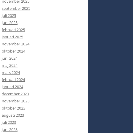
november 2025
september 2025
juli 2025
juni 2025
februari 2025
januari 2025
november 2024
oktober 2024
juni 2024
maj 2024
mars 2024
februari 2024
januari 2024
december 2023
november 2023
oktober 2023
augusti 2023
juli 2023
juni 2023