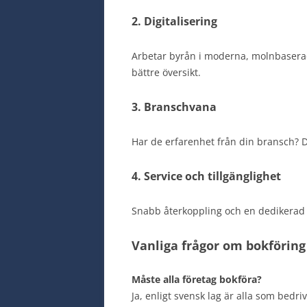
2. Digitalisering
Arbetar byrån i moderna, molnbasera
bättre översikt.
3. Branschvana
Har de erfarenhet från din bransch? Det
4. Service och tillgänglighet
Snabb återkoppling och en dedikerad 
Vanliga frågor om bokföring
Måste alla företag bokföra?
Ja, enligt svensk lag är alla som bedr