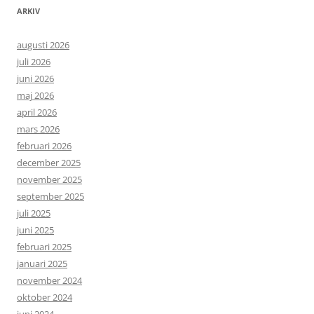
ARKIV
augusti 2026
juli 2026
juni 2026
maj 2026
april 2026
mars 2026
februari 2026
december 2025
november 2025
september 2025
juli 2025
juni 2025
februari 2025
januari 2025
november 2024
oktober 2024
juni 2024