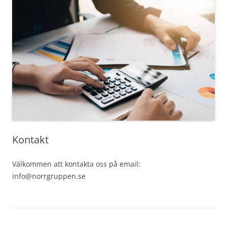
Kontakt
Välkommen att kontakta oss på email:
info@norrgruppen.se