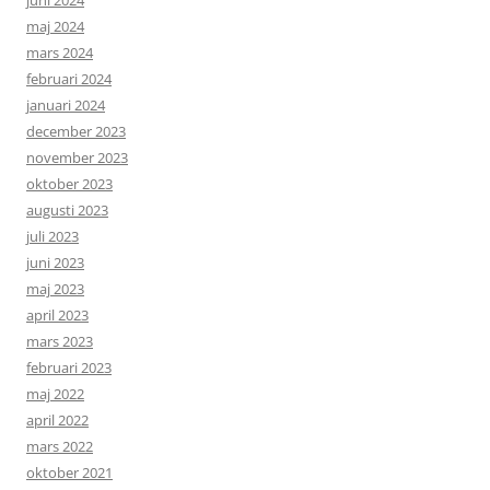
maj 2024
mars 2024
februari 2024
januari 2024
december 2023
november 2023
oktober 2023
augusti 2023
juli 2023
juni 2023
maj 2023
april 2023
mars 2023
februari 2023
maj 2022
april 2022
mars 2022
oktober 2021