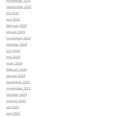
november 2025
september 2025
juli 2025
juni 2025
februari 2025
januari 2025
november 2024
oktober 2024
juni 2024
maj 2024
mars 2024
februari 2024
januari 2024
december 2023
november 2023
oktober 2023
augusti 2023
juli 2023
juni 2023