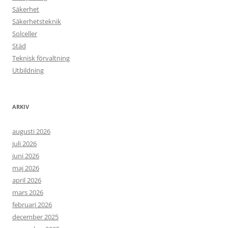
Säkerhet
Säkerhetsteknik
Solceller
Städ
Teknisk förvaltning
Utbildning
ARKIV
augusti 2026
juli 2026
juni 2026
maj 2026
april 2026
mars 2026
februari 2026
december 2025