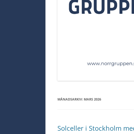
MÅNADSARKIV:
MARS 2026
Solceller i Stockholm me