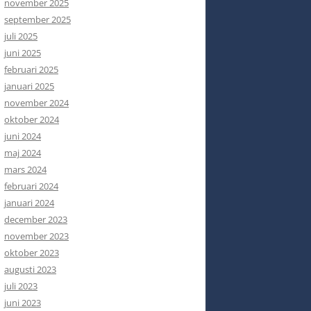
november 2025
september 2025
juli 2025
juni 2025
februari 2025
januari 2025
november 2024
oktober 2024
juni 2024
maj 2024
mars 2024
februari 2024
januari 2024
december 2023
november 2023
oktober 2023
augusti 2023
juli 2023
juni 2023