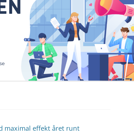
d maximal effekt året runt