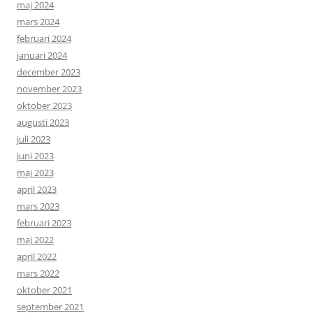
maj 2024
mars 2024
februari 2024
januari 2024
december 2023
november 2023
oktober 2023
augusti 2023
juli 2023
juni 2023
maj 2023
april 2023
mars 2023
februari 2023
maj 2022
april 2022
mars 2022
oktober 2021
september 2021