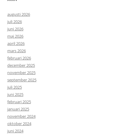
augusti 2026
juli 2026
juni 2026
maj 2026
april 2026
mars 2026
februari 2026
december 2025
november 2025
september 2025
juli 2025
juni 2025
februari 2025
januari 2025
november 2024
oktober 2024
juni 2024