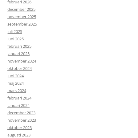
februari 2026
december 2025
november 2025
september 2025
juli 2025
juni 2025
februari 2025
januari 2025
november 2024
oktober 2024
juni 2024
maj 2024
mars 2024
februari 2024
januari 2024
december 2023
november 2023
oktober 2023
augusti 2023