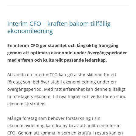
Interim CFO – kraften bakom tillfällig
ekonomiledning
En interim CFO ger stabilitet och långsiktig framgång
genom att optimera ekonomin under övergångsperioder
med erfaren och kulturellt passande ledarskap.
Att anlita en interim CFO kan göra stor skillnad för ett
företag som behöver stabil ekonomiledning under en
övergångsperiod. Med rätt erfarenhet kan denne tillfälligt
ta företagets ekonomi till nya höjder och verka för en sund
ekonomisk strategi.
Många företag som behöver förstärkning i sin
ekonomiavdelning kan dra nytta av att anlita en interim
CFO. Genom att komma in som en kraftfull resurs kan en