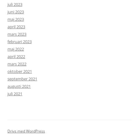
juli 2023
juni 2023
maj 2023
april 2023
mars 2023
februari 2023
maj 2022
april 2022
mars 2022
oktober 2021
september 2021
augusti 2021
juli 2021
Drivs med WordPress