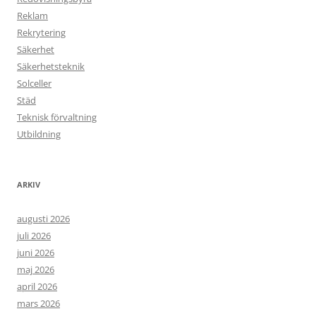
Reklam
Rekrytering
Säkerhet
Säkerhetsteknik
Solceller
Städ
Teknisk förvaltning
Utbildning
ARKIV
augusti 2026
juli 2026
juni 2026
maj 2026
april 2026
mars 2026