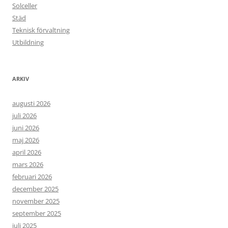
Solceller
Städ
Teknisk förvaltning
Utbildning
ARKIV
augusti 2026
juli 2026
juni 2026
maj 2026
april 2026
mars 2026
februari 2026
december 2025
november 2025
september 2025
juli 2025