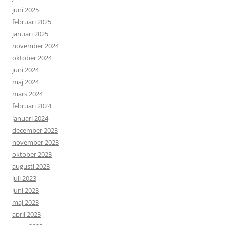
juni 2025
februari 2025
januari 2025
november 2024
oktober 2024
juni 2024
maj 2024
mars 2024
februari 2024
januari 2024
december 2023
november 2023
oktober 2023
augusti 2023
juli 2023
juni 2023
maj 2023
april 2023