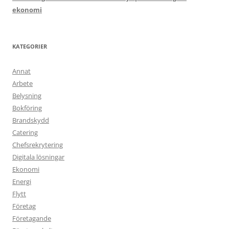
ekonomi
KATEGORIER
Annat
Arbete
Belysning
Bokföring
Brandskydd
Catering
Chefsrekrytering
Digitala lösningar
Ekonomi
Energi
Flytt
Företag
Företagande