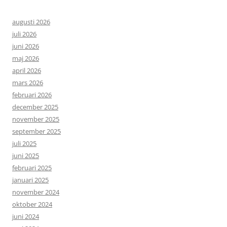
augusti 2026
juli 2026
juni 2026
maj 2026
april 2026
mars 2026
februari 2026
december 2025
november 2025
september 2025
juli 2025
juni 2025
februari 2025
januari 2025
november 2024
oktober 2024
juni 2024