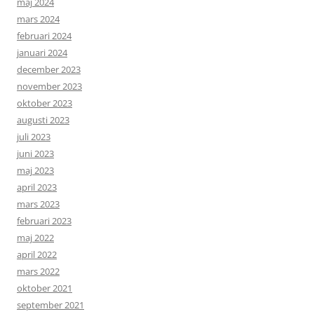
maj 2024
mars 2024
februari 2024
januari 2024
december 2023
november 2023
oktober 2023
augusti 2023
juli 2023
juni 2023
maj 2023
april 2023
mars 2023
februari 2023
maj 2022
april 2022
mars 2022
oktober 2021
september 2021