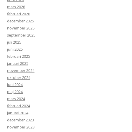
mars 2026
februari 2026
december 2025
november 2025
september 2025
juli 2025
juni 2025
februari 2025
januari 2025
november 2024
oktober 2024
juni 2024
maj 2024
mars 2024
februari 2024
januari 2024
december 2023
november 2023