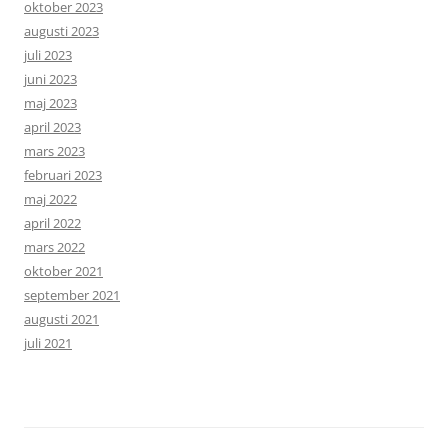
oktober 2023
augusti 2023
juli 2023
juni 2023
maj 2023
april 2023
mars 2023
februari 2023
maj 2022
april 2022
mars 2022
oktober 2021
september 2021
augusti 2021
juli 2021