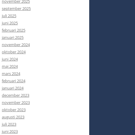
november 2025
september 2025
juli 2025
juni 2025
februari 2025
januari 2025
november 2024
oktober 2024
juni 2024
maj 2024
mars 2024
februari 2024
januari 2024
december 2023
november 2023
oktober 2023
augusti 2023
juli 2023
juni 2023